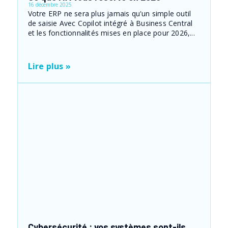
16 décembre 2025
Votre ERP ne sera plus jamais qu'un simple outil
de saisie Avec Copilot intégré à Business Central
et les fonctionnalités mises en place pour 2026,...
Lire plus »
Cybersécurité : vos systèmes sont-ils