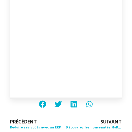
PRÉCÉDENT
SUIVANT
Réduire ses coûts avec un ERP
Découvrez les nouveautés MyReport