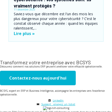
vraiment protégés ?
11 décembre 2025
Saviez-vous que décembre est l’un des mois les
plus dangereux pour votre cybersécurité ? C’est le
constat observé chaque année : quand les équipes
ralentissent,...
Lire plus »
Transformez votre entreprise avec BCSYS
Découvrez comment nos solutions ERP peuvent améliorer votre efficacité opérationnelle.
Contactez-nous aujourd'hui
BCSYS, expert en ERP et Business Intelligence, accompagne les entreprises vers l’excellence
opérationnelle.
LinkedIn
Support : envoyez un ticket