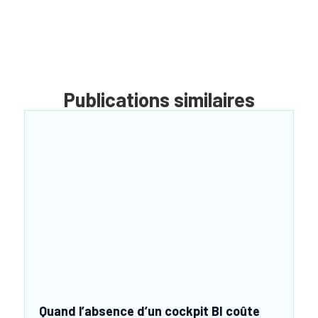
Publications similaires
Quand l’absence d’un cockpit BI coûte