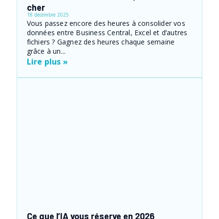
cher
18 décembre 2025
Vous passez encore des heures à consolider vos
données entre Business Central, Excel et d’autres
fichiers ? Gagnez des heures chaque semaine
grâce à un...
Lire plus »
Ce que l’IA vous réserve en 2026