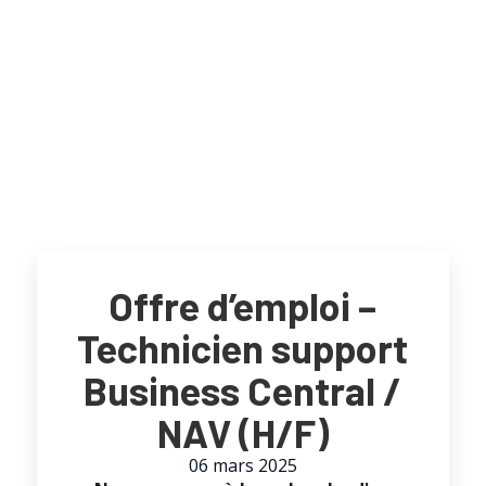
Offre d’emploi –
Technicien support
Business Central /
NAV (H/F)
06 mars 2025