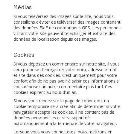
Médias
Si vous téléversez des images sur le site, nous vous
conseillons d’éviter de téléverser des images contenant
des données EXIF de coordonnées GPS. Les personnes
visitant votre site peuvent télécharger et extraire des
données de localisation depuis ces images.
Cookies
Si vous déposez un commentaire sur notre site, il vous
sera proposé d’enregistrer votre nom, adresse e-mail
et site dans des cookies. C’est uniquement pour votre
confort afin de ne pas avoir à saisir ces informations si
vous déposez un autre commentaire plus tard. Ces
cookies expirent au bout d’un an.
Si vous vous rendez sur la page de connexion, un
cookie temporaire sera créé afin de déterminer si votre
navigateur accepte les cookies. Il ne contient pas de
données personnelles et sera supprimé
automatiquement à la fermeture de votre navigateur.
Lorsque vous vous connecterez, nous mettrons en