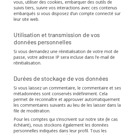
vous, utiliser des cookies, embarquer des outils de
suivis tiers, suivre vos interactions avec ces contenus
embarqués si vous disposez d’un compte connecté sur
leur site web.
Utilisation et transmission de vos
données personnelles
Si vous demandez une réinitialisation de votre mot de
passe, votre adresse IP sera incluse dans l’e-mail de
réinitialisation.
Durées de stockage de vos données
Si vous laissez un commentaire, le commentaire et ses
métadonnées sont conservés indéfiniment. Cela
permet de reconnaître et approuver automatiquement
les commentaires suivants au lieu de les laisser dans la
file de modération.
Pour les comptes qui s’inscrivent sur notre site (le cas
échéant), nous stockons également les données
personnelles indiquées dans leur profil. Tous les