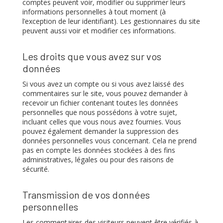
comptes peuvent voir, modifier ou supprimer leurs
informations personnelles à tout moment (à
l’exception de leur identifiant). Les gestionnaires du site
peuvent aussi voir et modifier ces informations.
Les droits que vous avez sur vos
données
Si vous avez un compte ou si vous avez laissé des
commentaires sur le site, vous pouvez demander à
recevoir un fichier contenant toutes les données
personnelles que nous possédons à votre sujet,
incluant celles que vous nous avez fournies. Vous
pouvez également demander la suppression des
données personnelles vous concernant. Cela ne prend
pas en compte les données stockées à des fins
administratives, légales ou pour des raisons de
sécurité.
Transmission de vos données
personnelles
Les commentaires des visiteurs peuvent être vérifiés à