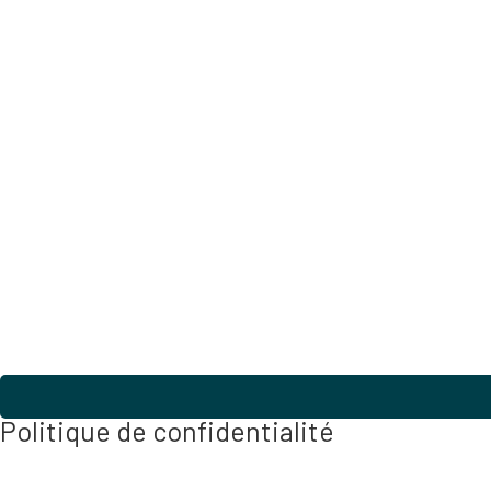
Politique de confidentialité