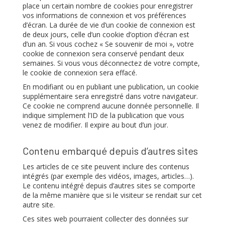
place un certain nombre de cookies pour enregistrer
vos informations de connexion et vos préférences
d’écran. La durée de vie d’un cookie de connexion est
de deux jours, celle d’un cookie d’option d’écran est
d’un an. Si vous cochez « Se souvenir de moi », votre
cookie de connexion sera conservé pendant deux
semaines. Si vous vous déconnectez de votre compte,
le cookie de connexion sera effacé.
En modifiant ou en publiant une publication, un cookie
supplémentaire sera enregistré dans votre navigateur.
Ce cookie ne comprend aucune donnée personnelle. Il
indique simplement l’ID de la publication que vous
venez de modifier. Il expire au bout d’un jour.
Contenu embarqué depuis d’autres sites
Les articles de ce site peuvent inclure des contenus
intégrés (par exemple des vidéos, images, articles…).
Le contenu intégré depuis d’autres sites se comporte
de la même manière que si le visiteur se rendait sur cet
autre site.
Ces sites web pourraient collecter des données sur