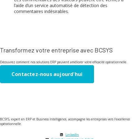
l’aide d’un service automatisé de détection des
commentaires indésirables.
Transformez votre entreprise avec BCSYS
Découvrez comment nos solutions ERP peuvent améliorer votre efficacité opérationnelle.
Contactez-nous aujourd'hui
BCSYS, expert en ERP et Business Intelligence, accompagne les entreprises vers l’excellence
opérationnelle.
LinkedIn