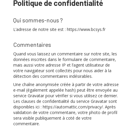
Politique de confidentialité
Qui sommes-nous ?
L’adresse de notre site est : https://www.bcsys.fr
Commentaires
Quand vous laissez un commentaire sur notre site, les
données inscrites dans le formulaire de commentaire,
mais aussi votre adresse IP et l’agent utilisateur de
votre navigateur sont collectés pour nous aider à la
détection des commentaires indésirables.
Une chaîne anonymisée créée à partir de votre adresse
e-mail (également appelée hash) peut être envoyée au
service Gravatar pour vérifier si vous utilisez ce dernier.
Les clauses de confidentialité du service Gravatar sont
disponibles ici : https://automattic.com/privacy/. Après
validation de votre commentaire, votre photo de profil
sera visible publiquement à coté de votre
commentaire.