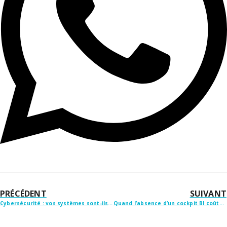
PRÉCÉDENT
SUIVANT
Cybersécurité : vos systèmes sont-ils vraiment protégés ?
Quand l’absence d’un cockpit BI coûte cher