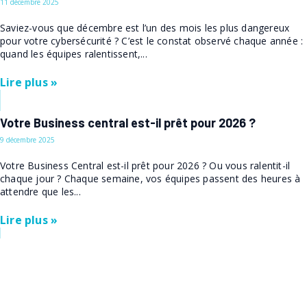
11 décembre 2025
Saviez-vous que décembre est l’un des mois les plus dangereux
pour votre cybersécurité ? C’est le constat observé chaque année :
quand les équipes ralentissent,...
Lire plus »
Votre Business central est-il prêt pour 2026 ?
9 décembre 2025
Votre Business Central est-il prêt pour 2026 ? Ou vous ralentit-il
chaque jour ? Chaque semaine, vos équipes passent des heures à
attendre que les...
Lire plus »