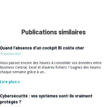
Publications similaires
Quand l’absence d’un cockpit BI coûte cher
18 décembre 2025
Vous passez encore des heures à consolider vos données entre
Business Central, Excel et d’autres fichiers ? Gagnez des heures
chaque semaine grâce à un...
Lire plus »
Cybersécurité : vos systèmes sont-ils vraiment
protégés ?