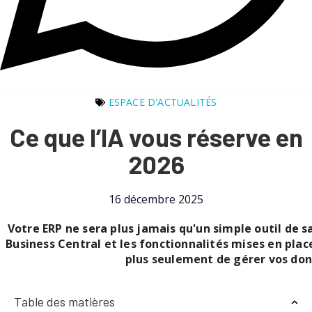
ESPACE D'ACTUALITÉS
Ce que l’IA vous réserve en
2026
16 décembre 2025
Votre ERP ne sera plus jamais qu'un simple outil de s
Business Central et les fonctionnalités mises en place
plus seulement de gérer vos don
Table des matières