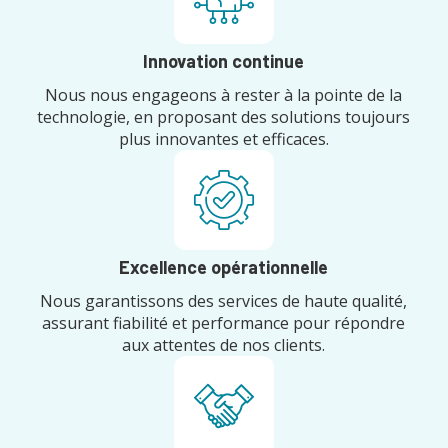
Innovation continue
Nous nous engageons à rester à la pointe de la
technologie, en proposant des solutions toujours
plus innovantes et efficaces.
Excellence opérationnelle
Nous garantissons des services de haute qualité,
assurant fiabilité et performance pour répondre
aux attentes de nos clients.