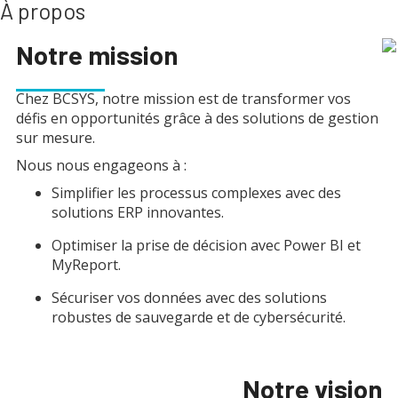
À propos
Notre mission
Chez BCSYS, notre mission est de transformer vos
défis en opportunités grâce à des solutions de gestion
sur mesure.
Nous nous engageons à :
Simplifier les processus complexes avec des
solutions ERP innovantes.
Optimiser la prise de décision avec Power BI et
MyReport.
Sécuriser vos données avec des solutions
robustes de sauvegarde et de cybersécurité.
Notre vision