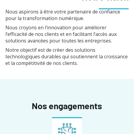
Nous aspirons à être votre partenaire de confiance
pour la transformation numérique.
Nous croyons en l’innovation pour améliorer
l’efficacité de nos clients et en facilitant l’accès aux
solutions avancées pour toutes les entreprises.
Notre objectif est de créer des solutions
technologiques durables qui soutiennent la croissance
et la compétitivité de nos clients.
Nos engagements