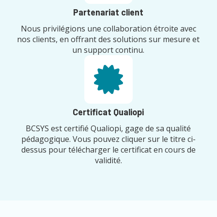
Partenariat client
Nous privilégions une collaboration étroite avec
nos clients, en offrant des solutions sur mesure et
un support continu.
Certificat Qualiopi
BCSYS est certifié Qualiopi, gage de sa qualité
pédagogique. Vous pouvez cliquer sur le titre ci-
dessus pour télécharger le certificat en cours de
validité.