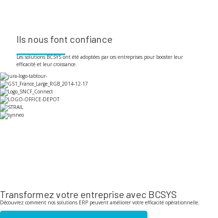
Ils nous font confiance
Les solutions BCSYS ont été adoptées par ces entreprises pour booster leur
efficacité et leur croissance.
Transformez votre entreprise avec BCSYS
Découvrez comment nos solutions ERP peuvent améliorer votre efficacité opérationnelle.