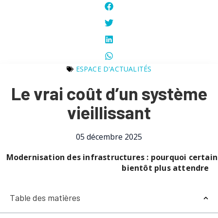
ESPACE D'ACTUALITÉS
Le vrai coût d’un système
vieillissant
05 décembre 2025
Modernisation des infrastructures : pourquoi certai
bientôt plus attendre
Table des matières