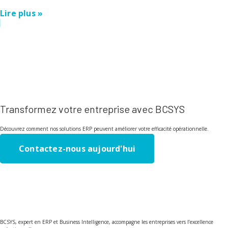
Lire plus »
Transformez votre entreprise avec BCSYS
Découvrez comment nos solutions ERP peuvent améliorer votre efficacité opérationnelle.
Contactez-nous aujourd'hui
BCSYS, expert en ERP et Business Intelligence, accompagne les entreprises vers l’excellence