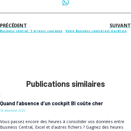
PRÉCÉDENT
SUIVANT
Business central : 3 erreurs courantes qui font échouer vos projets
Votre Business central est-il prêt pour 2026 ?
Publications similaires
Quand l’absence d’un cockpit BI coûte cher
18 décembre 2025
Vous passez encore des heures à consolider vos données entre
Business Central, Excel et d’autres fichiers ? Gagnez des heures