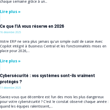
chaque semaine grâce à un...
Lire plus »
Ce que l’IA vous réserve en 2026
16 décembre 2025
Votre ERP ne sera plus jamais qu'un simple outil de saisie Avec
Copilot intégré à Business Central et les fonctionnalités mises en
place pour 2026,...
Lire plus »
Cybersécurité : vos systèmes sont-ils vraiment
protégés ?
11 décembre 2025
Saviez-vous que décembre est l’un des mois les plus dangereux
pour votre cybersécurité ? C’est le constat observé chaque année :
quand les équipes ralentissent,...