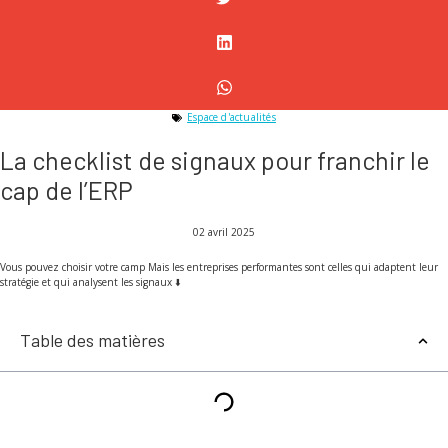
Espace d'actualités
La checklist de signaux pour franchir le
cap de l’ERP
02 avril 2025
Vous pouvez choisir votre camp Mais les entreprises performantes sont celles qui adaptent leur
stratégie et qui analysent les signaux ⬇️
Table des matières