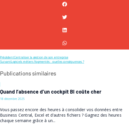
Précédent
Centraliser la gestion de son entreprise
Suivant
Logiciels métiers fragmentés : quelles conséquences ?
Publications similaires
Quand l’absence d’un cockpit BI coûte cher
18 décembre 2025
Vous passez encore des heures à consolider vos données entre
Business Central, Excel et d’autres fichiers ? Gagnez des heures
chaque semaine grâce à un...