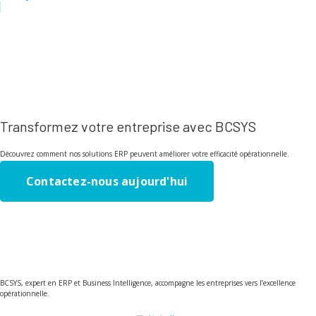
Transformez votre entreprise avec BCSYS
Découvrez comment nos solutions ERP peuvent améliorer votre efficacité opérationnelle.
Contactez-nous aujourd'hui
BCSYS, expert en ERP et Business Intelligence, accompagne les entreprises vers l’excellence
opérationnelle.