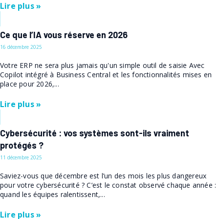
Lire plus »
Ce que l’IA vous réserve en 2026
16 décembre 2025
Votre ERP ne sera plus jamais qu'un simple outil de saisie Avec
Copilot intégré à Business Central et les fonctionnalités mises en
place pour 2026,...
Lire plus »
Cybersécurité : vos systèmes sont-ils vraiment
protégés ?
11 décembre 2025
Saviez-vous que décembre est l’un des mois les plus dangereux
pour votre cybersécurité ? C’est le constat observé chaque année :
quand les équipes ralentissent,...
Lire plus »