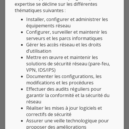
expertise se décline sur les différentes
thématiques suivantes :
Installer, configurer et administrer les
équipements réseau
Configurer, surveiller et maintenir les
serveurs et les parcs informatiques
Gérer les accès réseau et les droits
d’utilisation
Mettre en œuvre et maintenir les
solutions de sécurité réseau (pare-feu,
VPN, IDS/IPS)
Documenter les configurations, les
modifications et les procédures
Effectuer des audits réguliers pour
garantir la conformité et la sécurité du
réseau
Réaliser les mises à jour logiciels et
correctifs de sécurité
Assurer une veille technologique pour
proposer des améliorations