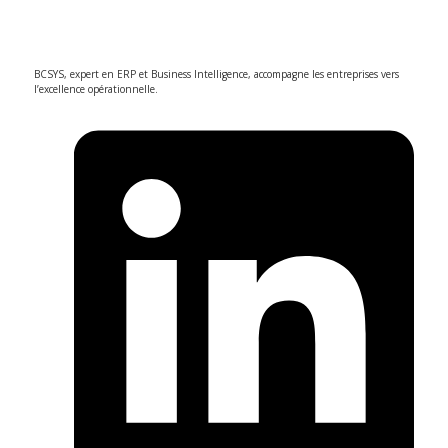
BCSYS, expert en ERP et Business Intelligence, accompagne les entreprises vers
l’excellence opérationnelle.