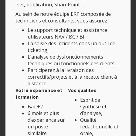
.net, publication, SharePoint…
Au sein de notre équipe ERP composée de
techniciens et consultants, vous assurez :
Le support technique et assistance
utilisateurs NAV / BC / BI,
La saisie des incidents dans un outil de
ticketing,
L’analyse de dysfonctionnements
techniques ou fonctionnels des clients,
Participerez à la livraison des
correctifs/projets et à la recette client à
distance.
Votre expérience et
Vos qualités
formation
Esprit de
Bac +2
synthèse et
6 mois et plus
d’analyse,
d’expérience sur
Qualité
un poste
rédactionnelle et
similaire
orale,