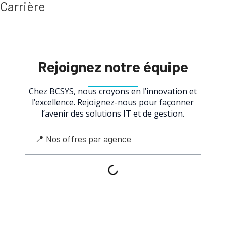
Carrière
Rejoignez notre équipe
Chez BCSYS, nous croyons en l’innovation et
l’excellence. Rejoignez-nous pour façonner
l’avenir des solutions IT et de gestion.
📍 Nos offres par agence