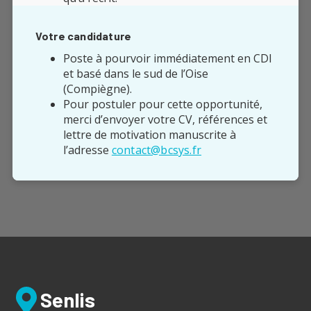
Votre candidature
Poste à pourvoir immédiatement en CDI
et basé dans le sud de l’Oise
(Compiègne).
Pour postuler pour cette opportunité,
merci d’envoyer votre CV, références et
lettre de motivation manuscrite à
l’adresse
contact@bcsys.fr
Senlis