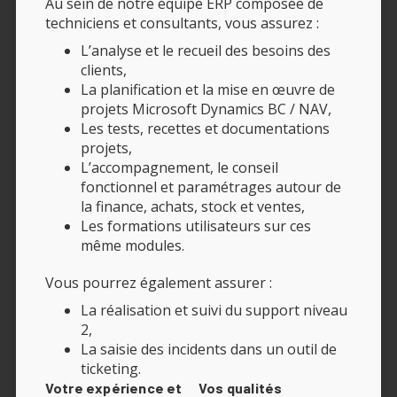
Au sein de notre équipe ERP composée de
techniciens et consultants, vous assurez :
L’analyse et le recueil des besoins des
clients,
La planification et la mise en œuvre de
projets Microsoft Dynamics BC / NAV,
Les tests, recettes et documentations
projets,
L’accompagnement, le conseil
fonctionnel et paramétrages autour de
la finance, achats, stock et ventes,
Les formations utilisateurs sur ces
même modules.
Vous pourrez également assurer :
La réalisation et suivi du support niveau
2,
La saisie des incidents dans un outil de
ticketing.
Votre expérience et
Vos qualités