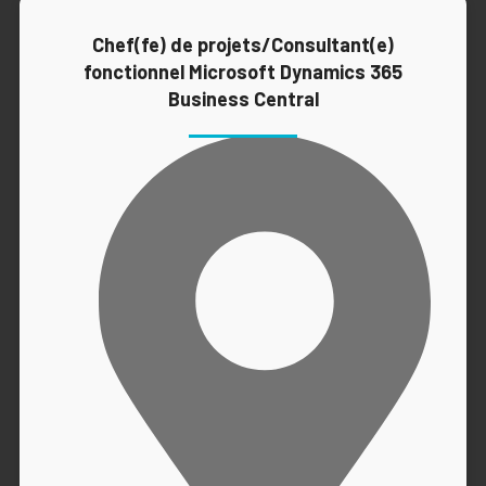
Chef(fe) de projets/Consultant(e)
fonctionnel Microsoft Dynamics 365
Business Central