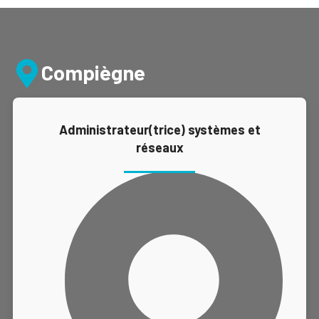
Compiègne
Administrateur(trice) systèmes et
réseaux