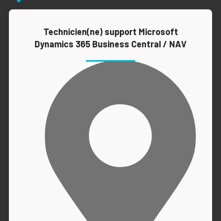
Technicien(ne) support Microsoft
Dynamics 365 Business Central / NAV