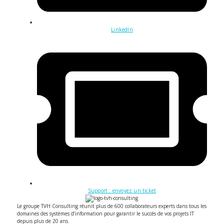
LinkedIn
Support : envoyez un ticket
Le groupe TVH Consulting réunit plus de 600 collaborateurs experts dans tous les
domaines des systèmes d’information pour garantir le succès de vos projets IT
depuis plus de 20 ans.