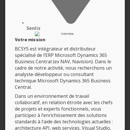
Senlis
Votre mission
BCSYS est intégrateur et distributeur
spécialisé de l’ERP Microsoft Dynamics 365
Business Central (ex NAV, Navision). Dans le
cadre de notre activité, nous recherchons un
analyste-développeur ou consultant
technique Microsoft Dynamics 365 Business
Central.
Dans un environnement de travail
collaboratif, en relation étroite avec les chefs
de projets et experts fonctionnels, vous
participez à l’enrichissement des solutions
standards à l’aide des technologies actuelles :
architecture API, web services, Visual Studio,