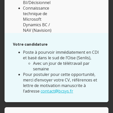
BI/Décisionnel
Connaissance
technique de
Microsoft
Dynamics BC /
NAV (Navision)
Votre candidature
Poste à pourvoir immédiatement en CDI
et basé dans le sud de l’Oise (Senlis),
Avec un jour de télétravail par
semaine
Pour postuler pour cette opportunité,
merci d’envoyer votre CV, références et
lettre de motivation manuscrite à
l’adresse
contact@bcsys.fr