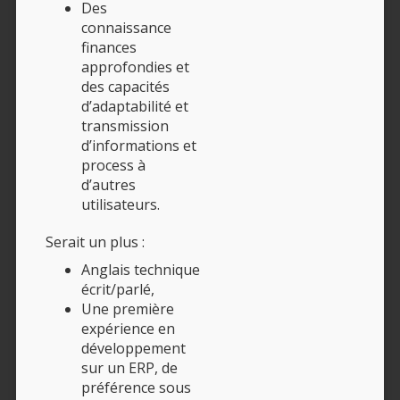
Des
connaissance
finances
approfondies et
des capacités
d’adaptabilité et
transmission
d’informations et
process à
d’autres
utilisateurs.
Serait un plus :
Anglais technique
écrit/parlé,
Une première
expérience en
développement
sur un ERP, de
préférence sous