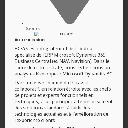
Senlis
Votre mission
BCSYS est intégrateur et distributeur
spécialisé de l’ERP Microsoft Dynamics 365
Business Central (ex NAV, Navision). Dans le
cadre de notre activité, nous recherchons un
analyste-développeur Microsoft Dynamics BC.
Dans un environnement de travail
collaboratif, en relation étroite avec les chefs
de projets et experts fonctionnels et
techniques, vous participez à l’enrichissement
des solutions standards à l’aide des
technologies actuelles et à l’amélioration de
l’expérience clients.