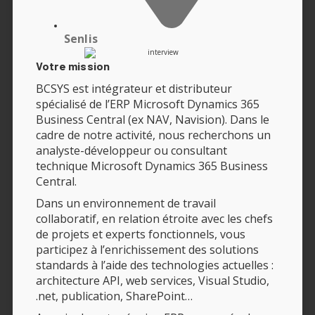
Senlis
Votre mission
BCSYS est intégrateur et distributeur
spécialisé de l’ERP Microsoft Dynamics 365
Business Central (ex NAV, Navision). Dans le
cadre de notre activité, nous recherchons un
analyste-développeur ou consultant
technique Microsoft Dynamics 365 Business
Central.
Dans un environnement de travail
collaboratif, en relation étroite avec les chefs
de projets et experts fonctionnels, vous
participez à l’enrichissement des solutions
standards à l’aide des technologies actuelles :
architecture API, web services, Visual Studio,
.net, publication, SharePoint…