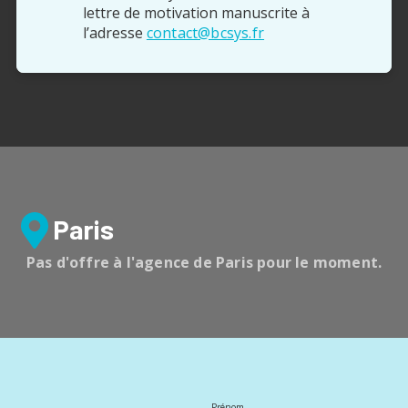
lettre de motivation manuscrite à
l’adresse
contact@bcsys.fr
Paris
Pas d'offre à l'agence de Paris pour le moment.
Prénom