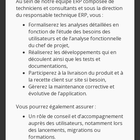
Au sein de notre équipe ERP composée de
techniciens et consultants et sous la direction
du responsable technique ERP, vous :
Formaliserez les analyses détaillées en
fonction de l’étude des besoins des
utilisateurs et de l’analyse fonctionnelle
du chef de projet,
Réaliserez les développements qui en
découlent ainsi que les tests et
documentations,
Participerez à la livraison du produit et à
la recette client sur site si besoin,
Gèrerez la maintenance corrective et
évolutive de l’application.
Vous pourrez également assurer :
Un rôle de conseil et d’accompagnement
auprès des utilisateurs, notamment lors
des lancements, migrations ou
formations.