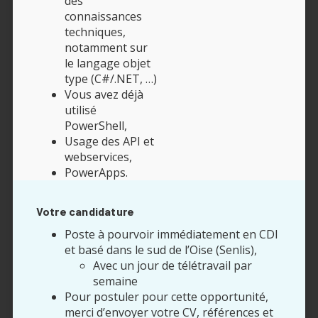
des
connaissances
techniques,
notamment sur
le langage objet
type (C#/.NET, …)
Vous avez déjà
utilisé
PowerShell,
Usage des API et
webservices,
PowerApps.
Votre candidature
Poste à pourvoir immédiatement en CDI
et basé dans le sud de l’Oise (Senlis),
Avec un jour de télétravail par
semaine
Pour postuler pour cette opportunité,
merci d’envoyer votre CV, références et