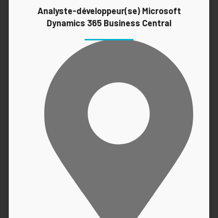
Analyste-développeur(se) Microsoft
Dynamics 365 Business Central