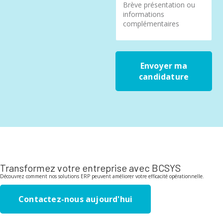
Envoyer ma
candidature
Transformez votre entreprise avec BCSYS
Découvrez comment nos solutions ERP peuvent améliorer votre efficacité opérationnelle.
Contactez-nous aujourd'hui