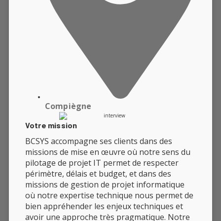
Compiègne
Votre mission
BCSYS accompagne ses clients dans des
missions de mise en œuvre où notre sens du
pilotage de projet IT permet de respecter
périmètre, délais et budget, et dans des
missions de gestion de projet informatique
où notre expertise technique nous permet de
bien appréhender les enjeux techniques et
avoir une approche très pragmatique. Notre