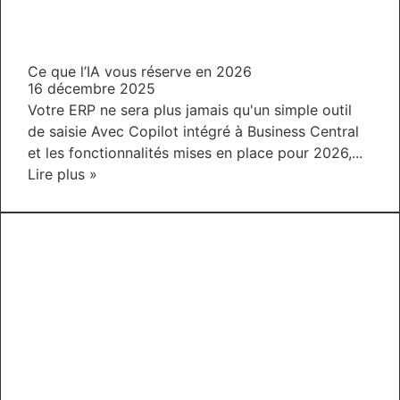
Ce que l’IA vous réserve en 2026
16 décembre 2025
Votre ERP ne sera plus jamais qu'un simple outil
de saisie Avec Copilot intégré à Business Central
et les fonctionnalités mises en place pour 2026,...
Lire plus »