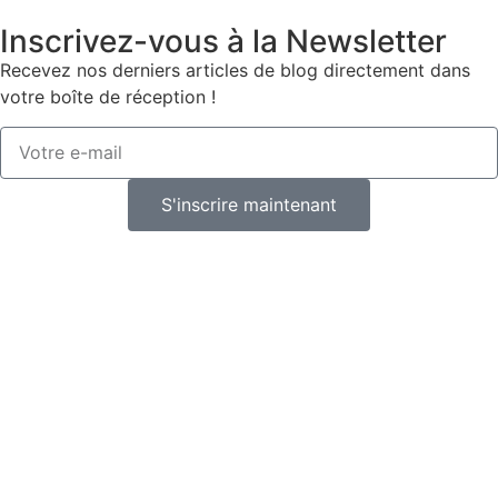
Inscrivez-vous à la Newsletter
Recevez nos derniers articles de blog directement dans
votre boîte de réception !
S'inscrire maintenant