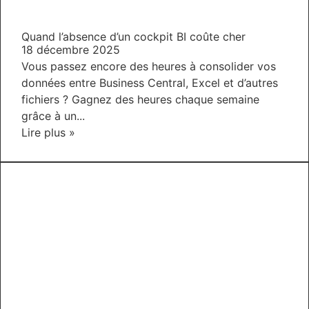
Quand l’absence d’un cockpit BI coûte cher
18 décembre 2025
Vous passez encore des heures à consolider vos
données entre Business Central, Excel et d’autres
fichiers ? Gagnez des heures chaque semaine
grâce à un...
Lire plus »