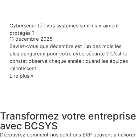
Cybersécurité : vos systèmes sont-ils vraiment
protégés ?
11 décembre 2025
Saviez-vous que décembre est l’un des mois les
plus dangereux pour votre cybersécurité ? C’est le
constat observé chaque année : quand les équipes
ralentissent,...
Lire plus »
Transformez votre entreprise
avec BCSYS
Découvrez comment nos solutions ERP peuvent améliorer