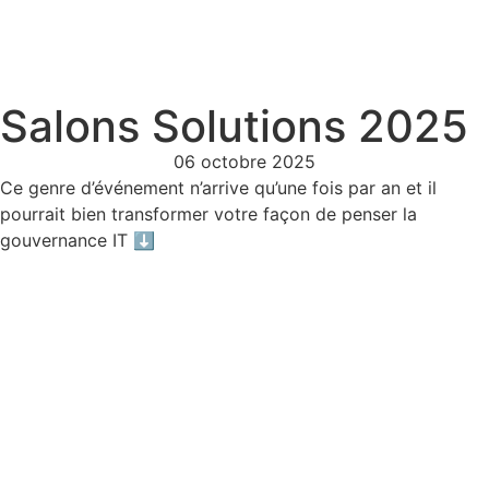
Salons Solutions 2025
06 octobre 2025
Ce genre d’événement n’arrive qu’une fois par an et il
pourrait bien transformer votre façon de penser la
gouvernance IT ⬇️