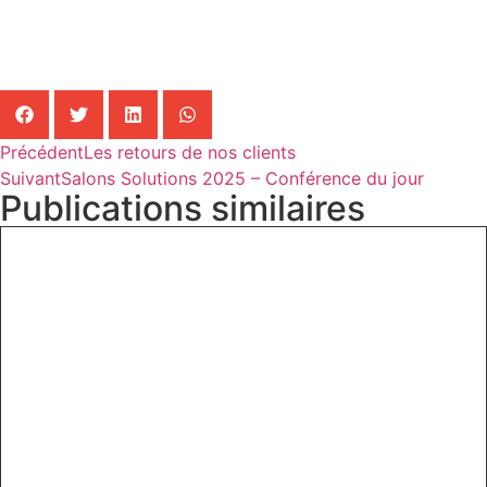
Précédent
Les retours de nos clients
Suivant
Salons Solutions 2025 – Conférence du jour
Publications similaires