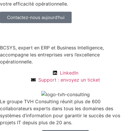
votre efficacité opérationnelle.
Contactez-nous aujourd'hui
BCSYS, expert en ERP et Business Intelligence,
accompagne les entreprises vers l’excellence
opérationnelle.
LinkedIn
Support : envoyez un ticket
Le groupe TVH Consulting réunit plus de 600
collaborateurs experts dans tous les domaines des
systèmes d’information pour garantir le succès de vos
projets IT depuis plus de 20 ans.