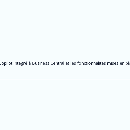
opilot intégré à Business Central et les fonctionnalités mises en pl