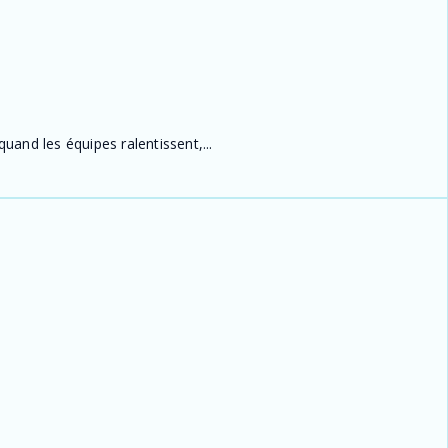
and les équipes ralentissent,...