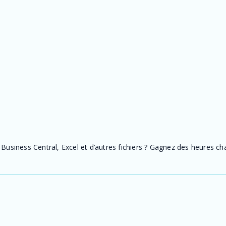
usiness Central, Excel et d’autres fichiers ? Gagnez des heures ch