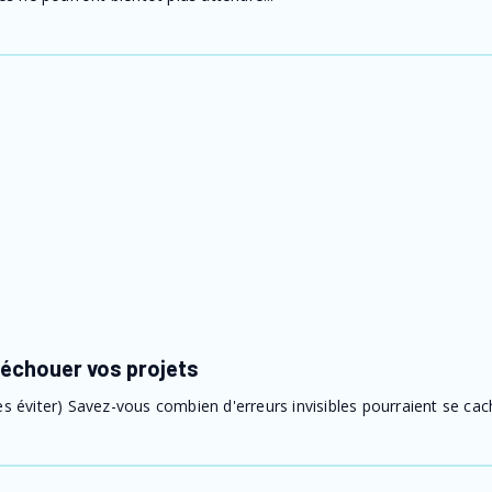
 échouer vos projets
 éviter) Savez-vous combien d'erreurs invisibles pourraient se cach