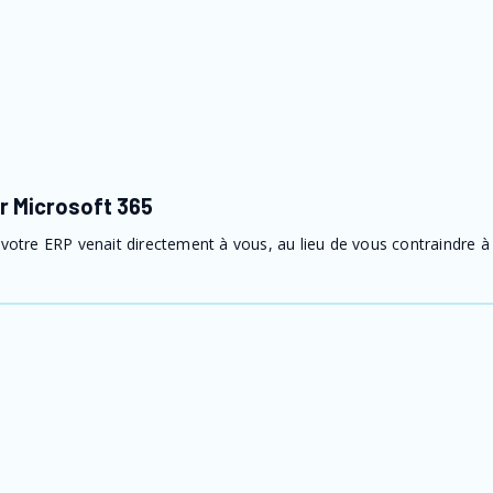
er Microsoft 365
votre ERP venait directement à vous, au lieu de vous contraindre à 