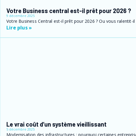
Votre Business central est-il prêt pour 2026 ?
9 décembre 2025
Votre Business Central est-il prêt pour 2026 ? Ou vous ralentit-
Lire plus »
Le vrai coût d’un système vieillissant
5 décembre 2025
Modernisation des infrastructures : pourquoi certaines entreprise