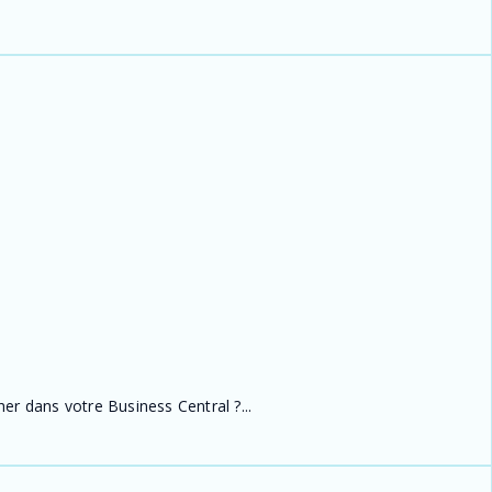
er dans votre Business Central ?...