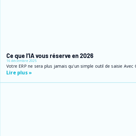
Ce que l’IA vous réserve en 2026
16 décembre 2025
Votre ERP ne sera plus jamais qu'un simple outil de saisie Avec C
Lire plus »