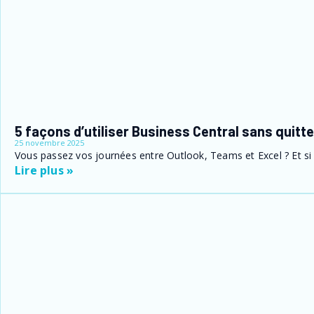
5 façons d’utiliser Business Central sans quitt
25 novembre 2025
Vous passez vos journées entre Outlook, Teams et Excel ? Et si 
Lire plus »