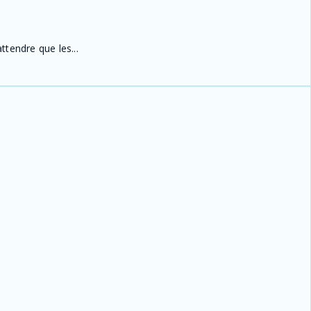
ttendre que les...