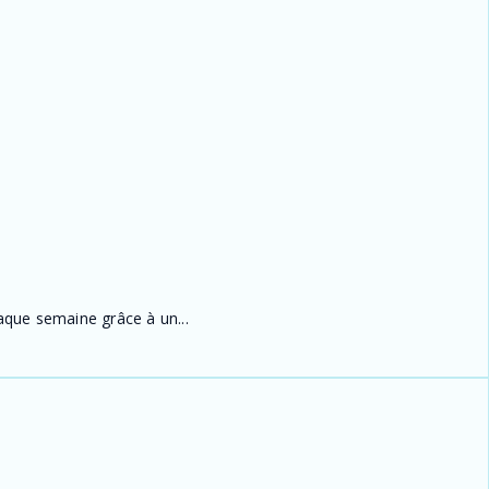
aque semaine grâce à un...