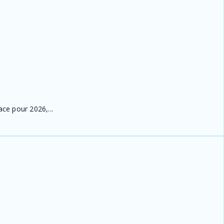
ace pour 2026,...