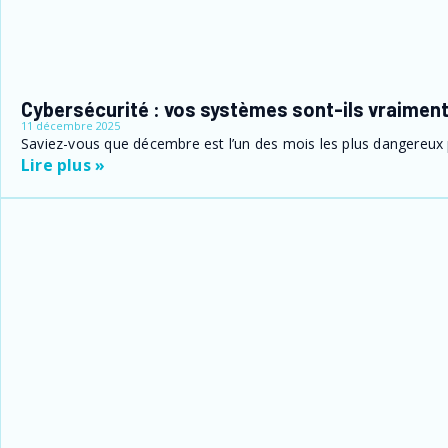
Cybersécurité : vos systèmes sont-ils vraimen
11 décembre 2025
Saviez-vous que décembre est l’un des mois les plus dangereux p
Lire plus »