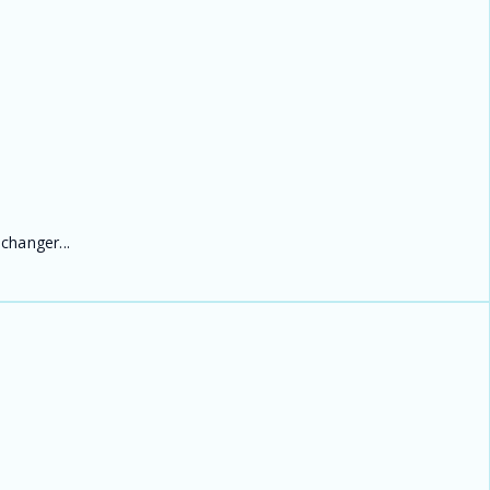
changer...