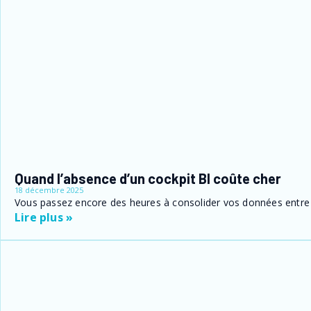
Quand l’absence d’un cockpit BI coûte cher
18 décembre 2025
Vous passez encore des heures à consolider vos données entre B
Lire plus »