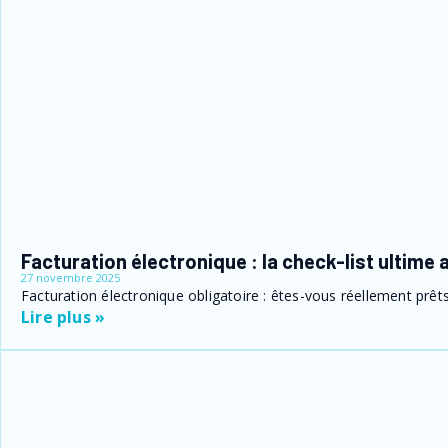
Facturation électronique : la check-list ultime
27 novembre 2025
Facturation électronique obligatoire : êtes-vous réellement prêts ?
Lire plus »