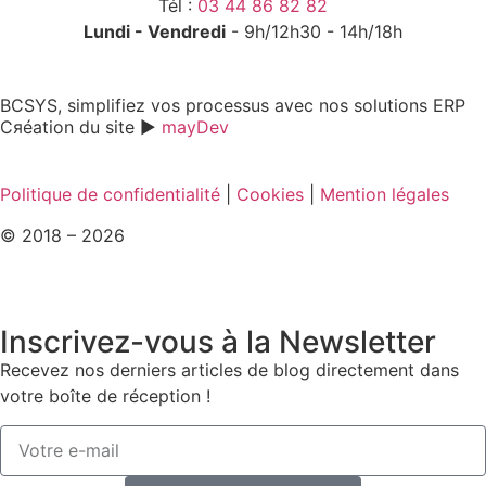
Tél :
03 44 86 82 82
Lundi - Vendredi
- 9h/12h30 - 14h/18h
BCSYS, simplifiez vos processus avec nos solutions ERP
Cяéation du site ►
mayDev
Politique de confidentialité
|
Cookies
|
Mention légales
© 2018 – 2026
Inscrivez-vous à la Newsletter
Recevez nos derniers articles de blog directement dans
votre boîte de réception !