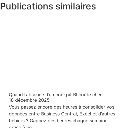
Publications similaires
Quand l’absence d’un cockpit BI coûte cher
18 décembre 2025
Vous passez encore des heures à consolider vos
données entre Business Central, Excel et d’autres
fichiers ? Gagnez des heures chaque semaine
grâce à un...