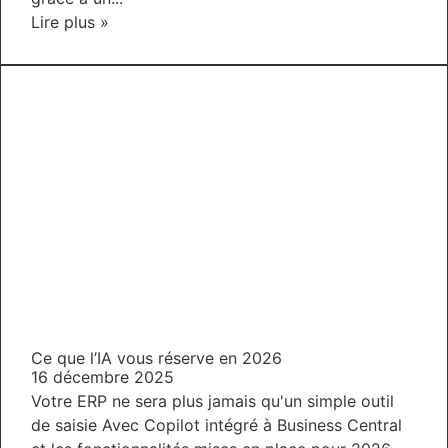
Lire plus »
Ce que l’IA vous réserve en 2026
16 décembre 2025
Votre ERP ne sera plus jamais qu'un simple outil
de saisie Avec Copilot intégré à Business Central