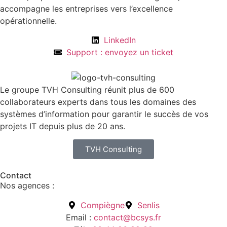
accompagne les entreprises vers l’excellence
opérationnelle.
LinkedIn
Support : envoyez un ticket
Le groupe TVH Consulting réunit plus de 600
collaborateurs experts dans tous les domaines des
systèmes d’information pour garantir le succès de vos
projets IT depuis plus de 20 ans.
TVH Consulting
Contact
Nos agences :
Compiègne
Senlis
Email :
contact@bcsys.fr