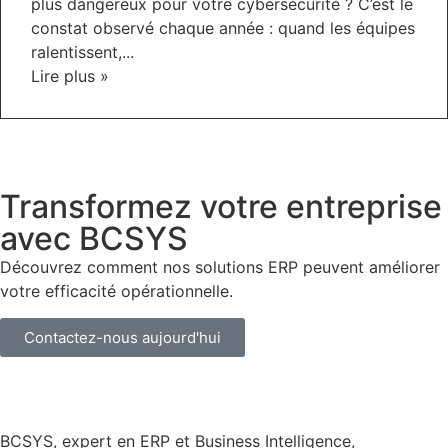
plus dangereux pour votre cybersécurité ? C’est le
constat observé chaque année : quand les équipes
ralentissent,...
Lire plus »
Transformez votre entreprise
avec BCSYS
Découvrez comment nos solutions ERP peuvent améliorer
votre efficacité opérationnelle.
Contactez-nous aujourd'hui
BCSYS, expert en ERP et Business Intelligence,