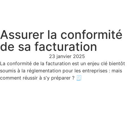
Assurer la conformité
de sa facturation
23 janvier 2025
La conformité de la facturation est un enjeu clé bientôt
soumis à la réglementation pour les entreprises : mais
comment réussir à s'y préparer ? 🧾