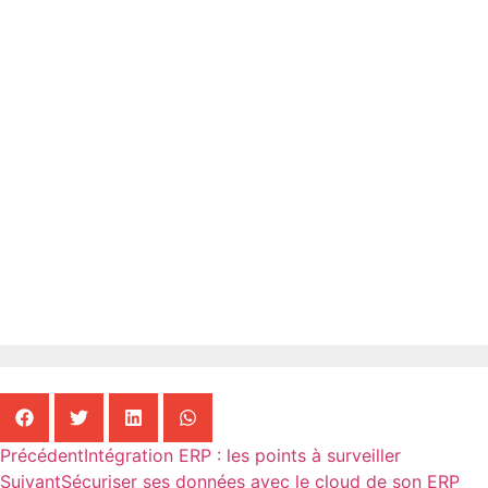
Précédent
Intégration ERP : les points à surveiller
Suivant
Sécuriser ses données avec le cloud de son ERP