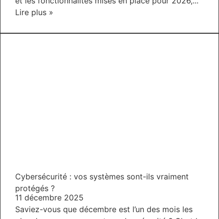
et les fonctionnalités mises en place pour 2026,...
Lire plus »
Cybersécurité : vos systèmes sont-ils vraiment
protégés ?
11 décembre 2025
Saviez-vous que décembre est l’un des mois les